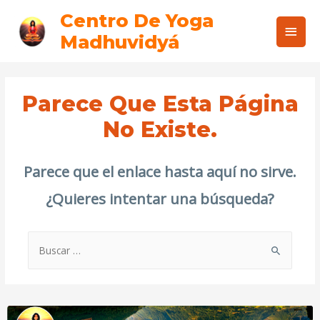
Centro De Yoga
Madhuvidyá
Parece Que Esta Página
No Existe.
Parece que el enlace hasta aquí no sirve.
¿Quieres intentar una búsqueda?