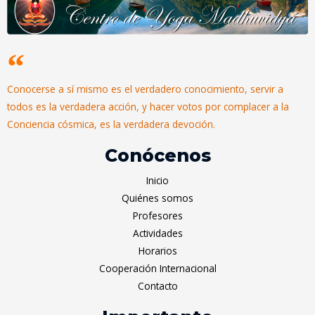
Conocerse a sí mismo es el verdadero conocimiento, servir a
todos es la verdadera acción, y hacer votos por complacer a la
Conciencia cósmica, es la verdadera devoción.
Conócenos
Inicio
Quiénes somos
Profesores
Actividades
Horarios
Cooperación Internacional
Contacto