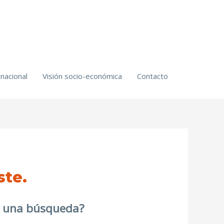
nacional
Visión socio-económica
Contacto
ste.
ar una búsqueda?