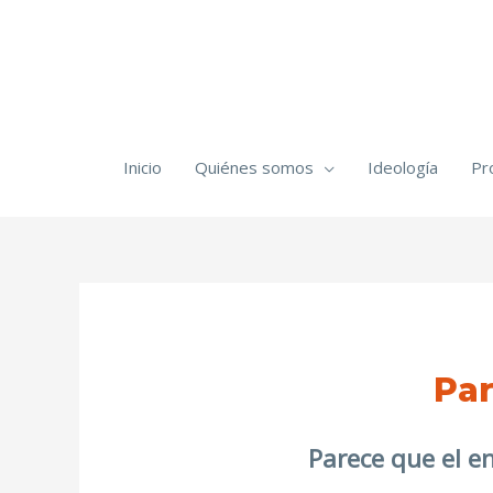
Inicio
Quiénes somos
Ideología
Pr
Par
Parece que el e